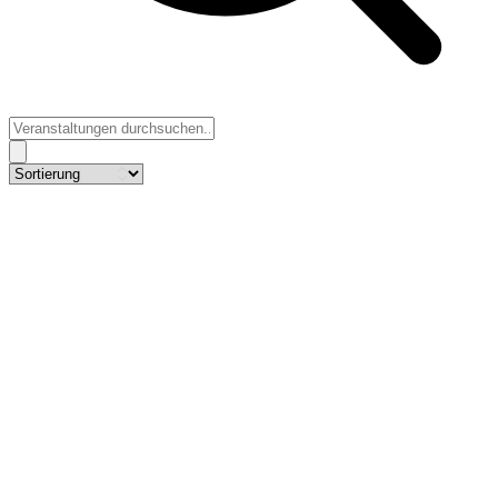
Footer