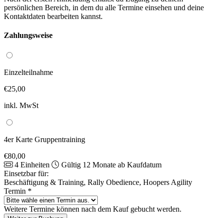
persönlichen Bereich, in dem du alle Termine einsehen und deine
Kontaktdaten bearbeiten kannst.
Zahlungsweise
Einzelteilnahme
€25,00
inkl. MwSt
4er Karte Gruppentraining
€80,00
4 Einheiten
Gültig 12 Monate ab Kaufdatum
Einsetzbar für:
Beschäftigung & Training, Rally Obedience, Hoopers Agility
Termin
*
Weitere Termine können nach dem Kauf gebucht werden.