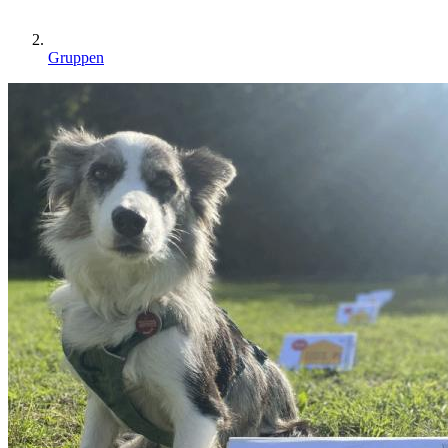
Gruppen