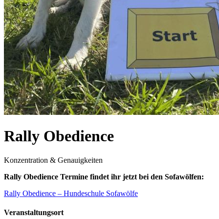
Rally Obedience
Konzentration & Genauigkeiten
Rally Obedience Termine findet ihr jetzt bei den Sofawölfen:
Rally Obedience – Hundeschule Sofawölfe
Veranstaltungsort